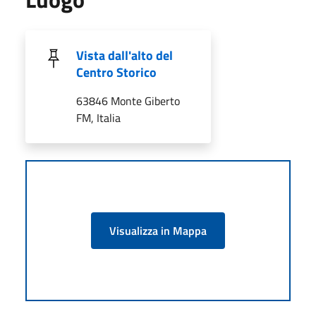
Vista dall'alto del
Centro Storico
63846 Monte Giberto
FM, Italia
Visualizza in Mappa