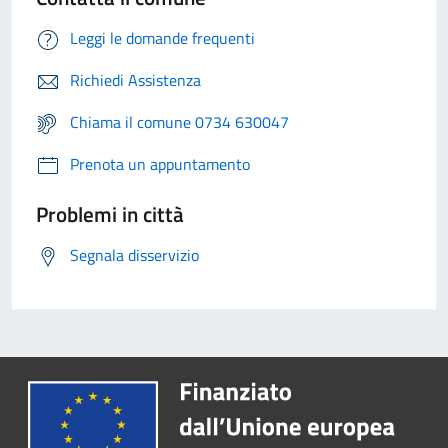
Leggi le domande frequenti
Richiedi Assistenza
Chiama il comune 0734 630047
Prenota un appuntamento
Problemi in città
Segnala disservizio