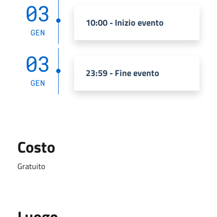
03
10:00 - Inizio evento
GEN
03
23:59 - Fine evento
GEN
Costo
Gratuito
Luogo