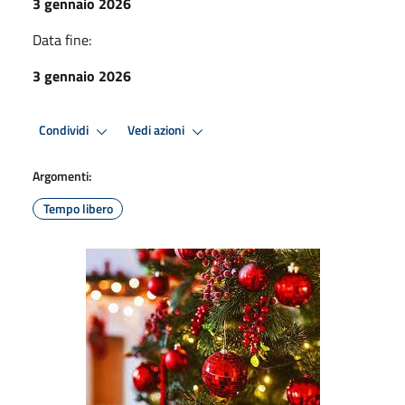
3 gennaio 2026
Data fine:
3 gennaio 2026
Condividi
Vedi azioni
Argomenti:
Tempo libero