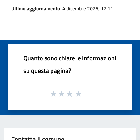
Ultimo aggiornamento
: 4 dicembre 2025, 12:11
Quanto sono chiare le informazioni
su questa pagina?
Contatta il comune