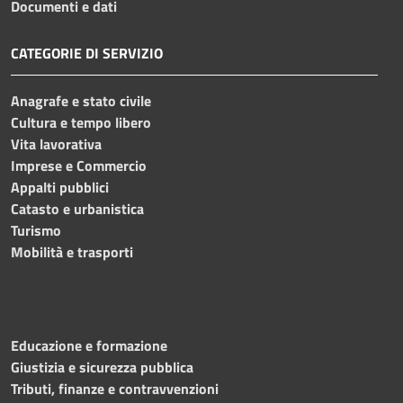
Documenti e dati
CATEGORIE DI SERVIZIO
Anagrafe e stato civile
Cultura e tempo libero
Vita lavorativa
Imprese e Commercio
Appalti pubblici
Catasto e urbanistica
Turismo
Mobilità e trasporti
Educazione e formazione
Giustizia e sicurezza pubblica
Tributi, finanze e contravvenzioni