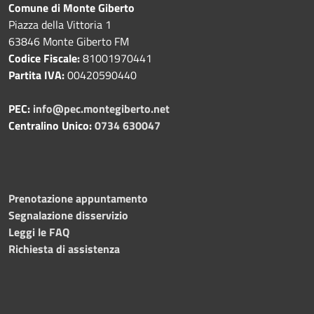
Comune di Monte Giberto
Piazza della Vittoria 1
63846 Monte Giberto FM
Codice Fiscale:
81001970441
Partita IVA:
00420590440
PEC:
info@pec.montegiberto.net
Centralino Unico:
0734 630047
Prenotazione appuntamento
Segnalazione disservizio
Leggi le FAQ
Richiesta di assistenza