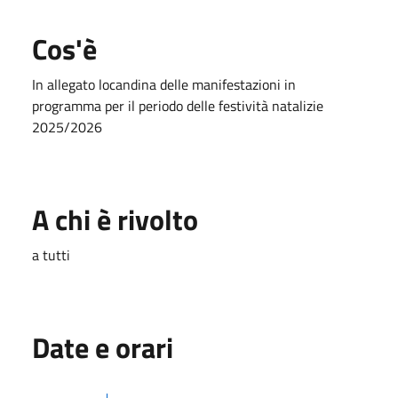
Cos'è
In allegato locandina delle manifestazioni in
programma per il periodo delle festività natalizie
2025/2026
A chi è rivolto
a tutti
Date e orari