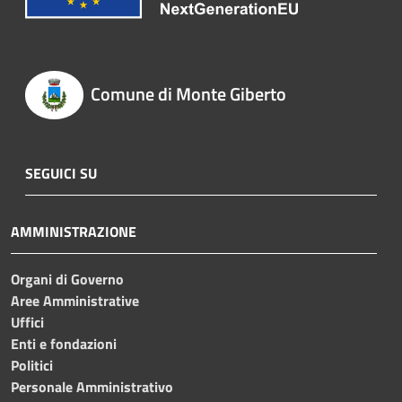
Comune di Monte Giberto
SEGUICI SU
AMMINISTRAZIONE
Organi di Governo
Aree Amministrative
Uffici
Enti e fondazioni
Politici
Personale Amministrativo