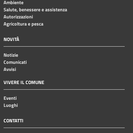
Ambiente
Salute, benessere e assistenza
Autorizzazioni
Agricoltura e pesca
NOVITÀ
Notizie
Comunicati
Avvisi
VIVERE IL COMUNE
Eventi
Luoghi
CONTATTI