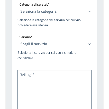
Categoria di servizio*
Seleziona la categoria del servizio per cui vuoi
richiedere assistenza
Servizio*
Seleziona il servizio per cui vuoi richiedere
assistenza
Dettagli*