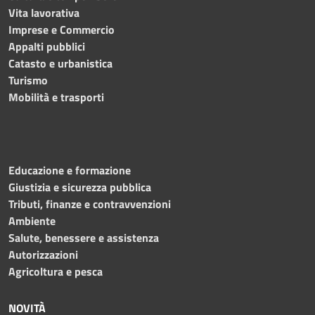
Vita lavorativa
Imprese e Commercio
Appalti pubblici
Catasto e urbanistica
Turismo
Mobilità e trasporti
Educazione e formazione
Giustizia e sicurezza pubblica
Tributi, finanze e contravvenzioni
Ambiente
Salute, benessere e assistenza
Autorizzazioni
Agricoltura e pesca
NOVITÀ