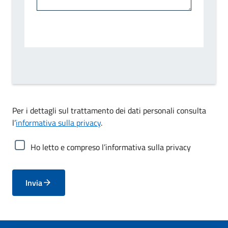
Per i dettagli sul trattamento dei dati personali consulta
l’
informativa sulla privacy
.
Ho letto e compreso l’informativa sulla privacy
Invia