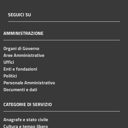
SEGUICI SU
AMMINISTRAZIONE
Organi di Governo
Aree Amministrative
Uffici
Enti e fondazioni
Politici
Personale Amministrativo
Documenti e dati
CATEGORIE DI SERVIZIO
Anagrafe e stato civile
Cultura e tempo libero