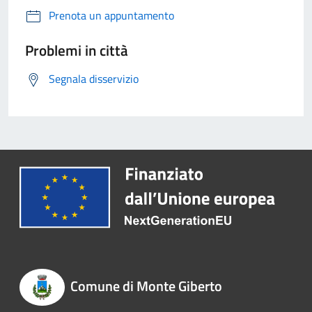
Prenota un appuntamento
Problemi in città
Segnala disservizio
Comune di Monte Giberto