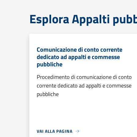
Esplora Appalti pubb
Comunicazione di conto corrente
dedicato ad appalti e commesse
pubbliche
Procedimento di comunicazione di conto
corrente dedicato ad appalti e commesse
pubbliche
VAI ALLA PAGINA