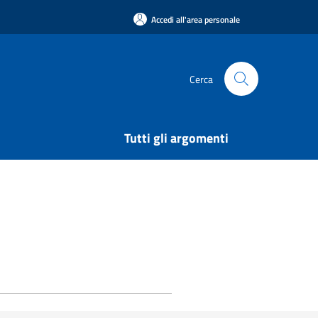
Accedi all'area personale
Cerca
Tutti gli argomenti