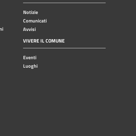
Notizie
Comunicati
ni
Avvisi
VIVERE IL COMUNE
Eventi
Luoghi