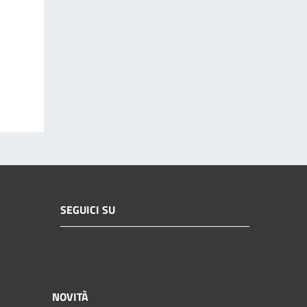
SEGUICI SU
NOVITÀ