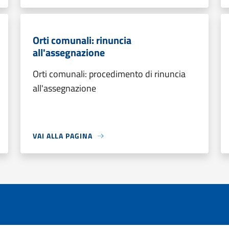
Orti comunali: rinuncia
all'assegnazione
Orti comunali: procedimento di rinuncia
all'assegnazione
VAI ALLA PAGINA