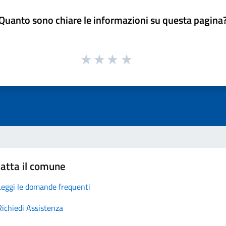
Quanto sono chiare le informazioni su questa pagina
atta il comune
Leggi le domande frequenti
Richiedi Assistenza