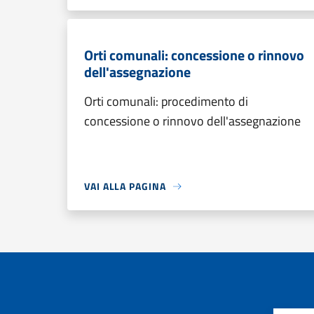
Orti comunali: concessione o rinnovo
dell'assegnazione
Orti comunali: procedimento di
concessione o rinnovo dell'assegnazione
VAI ALLA PAGINA