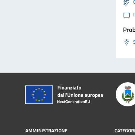
Prob
AMMINISTRAZIONE
CATEGORI