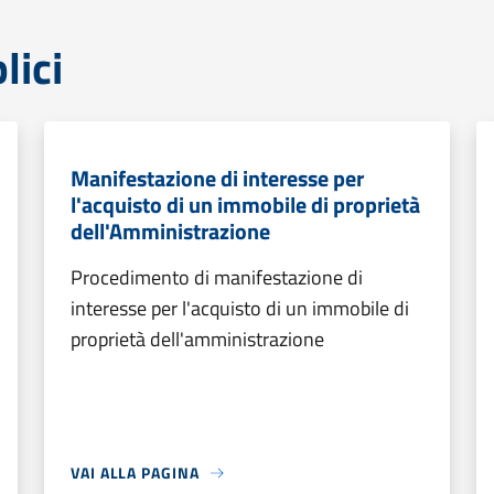
lici
Manifestazione di interesse per
l'acquisto di un immobile di proprietà
dell'Amministrazione
Procedimento di manifestazione di
interesse per l'acquisto di un immobile di
proprietà dell'amministrazione
VAI ALLA PAGINA