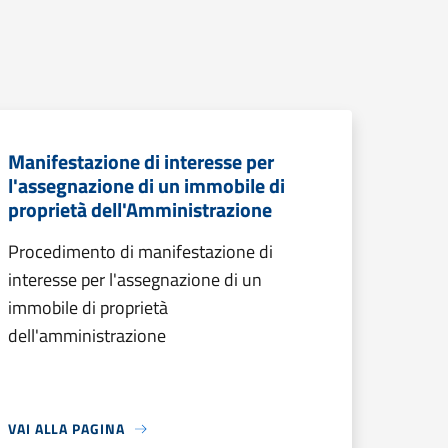
Manifestazione di interesse per
l'assegnazione di un immobile di
proprietà dell'Amministrazione
Procedimento di manifestazione di
interesse per l'assegnazione di un
immobile di proprietà
dell'amministrazione
VAI ALLA PAGINA