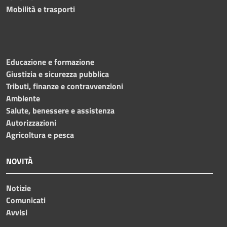
Mobilità e trasporti
Educazione e formazione
Giustizia e sicurezza pubblica
Tributi, finanze e contravvenzioni
Ambiente
Salute, benessere e assistenza
Autorizzazioni
Agricoltura e pesca
NOVITÀ
Notizie
Comunicati
Avvisi