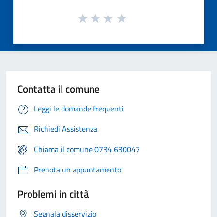
Contatta il comune
Leggi le domande frequenti
Richiedi Assistenza
Chiama il comune 0734 630047
Prenota un appuntamento
Problemi in città
Segnala disservizio