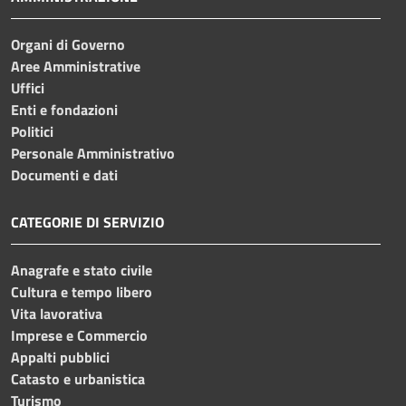
Organi di Governo
Aree Amministrative
Uffici
Enti e fondazioni
Politici
Personale Amministrativo
Documenti e dati
CATEGORIE DI SERVIZIO
Anagrafe e stato civile
Cultura e tempo libero
Vita lavorativa
Imprese e Commercio
Appalti pubblici
Catasto e urbanistica
Turismo