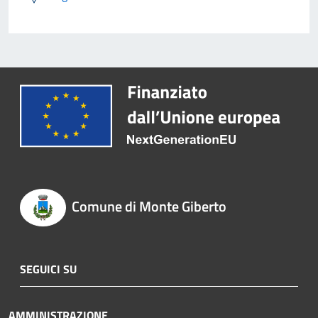
Comune di Monte Giberto
SEGUICI SU
AMMINISTRAZIONE