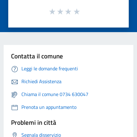
Contatta il comune
Leggi le domande frequenti
Richiedi Assistenza
Chiama il comune 0734 630047
Prenota un appuntamento
Problemi in città
Segnala disservizio