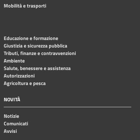
Mobilità e trasporti
Educazione e formazione
Giustizia e sicurezza pubblica
Tributi, finanze e contravvenzioni
Ambiente
Salute, benessere e assistenza
Autorizzazioni
Agricoltura e pesca
NOVITÀ
Notizie
Comunicati
Avvisi