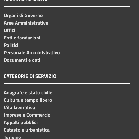
Organi di Governo
Aree Amministrative
Uffici
Enti e fondazioni
Politici
Personale Amministrativo
Documenti e dati
CATEGORIE DI SERVIZIO
Anagrafe e stato civile
Cultura e tempo libero
Vita lavorativa
Imprese e Commercio
Appalti pubblici
Catasto e urbanistica
Turismo