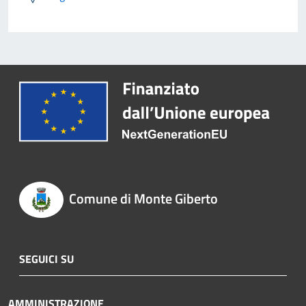
Comune di Monte Giberto
SEGUICI SU
AMMINISTRAZIONE