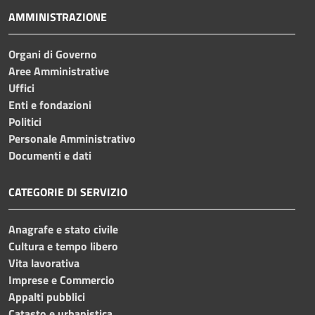
AMMINISTRAZIONE
Organi di Governo
Aree Amministrative
Uffici
Enti e fondazioni
Politici
Personale Amministrativo
Documenti e dati
CATEGORIE DI SERVIZIO
Anagrafe e stato civile
Cultura e tempo libero
Vita lavorativa
Imprese e Commercio
Appalti pubblici
Catasto e urbanistica