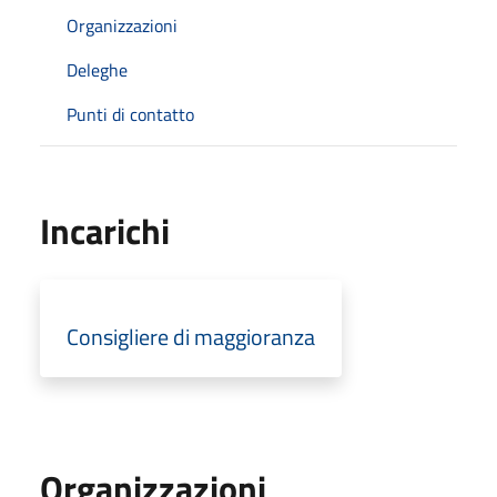
Organizzazioni
Deleghe
Punti di contatto
Incarichi
Consigliere di maggioranza
Organizzazioni