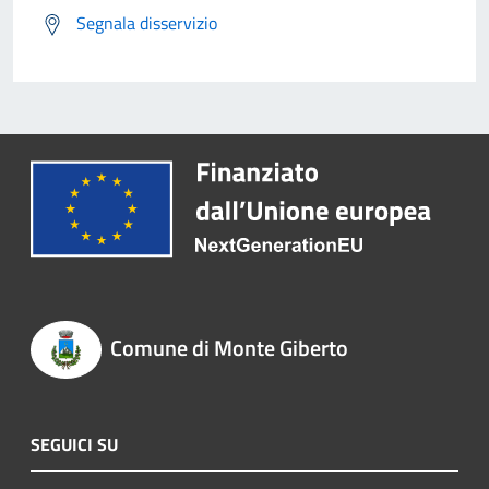
Segnala disservizio
Comune di Monte Giberto
SEGUICI SU