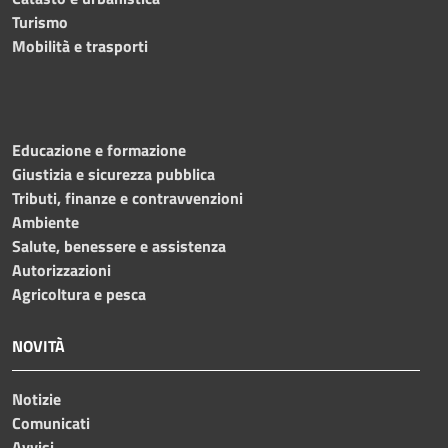
Turismo
Mobilità e trasporti
Educazione e formazione
Giustizia e sicurezza pubblica
Tributi, finanze e contravvenzioni
Ambiente
Salute, benessere e assistenza
Autorizzazioni
Agricoltura e pesca
NOVITÀ
Notizie
Comunicati
Avvisi