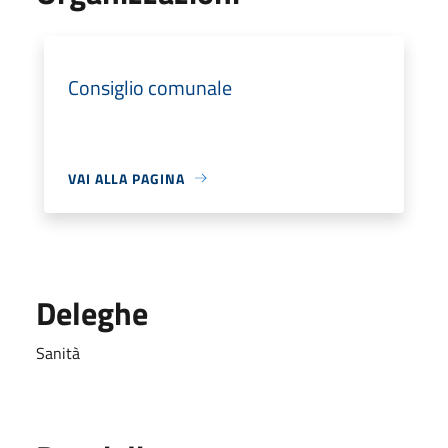
Consiglio comunale
VAI ALLA PAGINA
Deleghe
Sanità