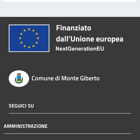
Comune di Monte Giberto
SEGUICI SU
AMMINISTRAZIONE