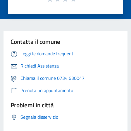
Contatta il comune
Leggi le domande frequenti
Richiedi Assistenza
Chiama il comune 0734 630047
Prenota un appuntamento
Problemi in città
Segnala disservizio