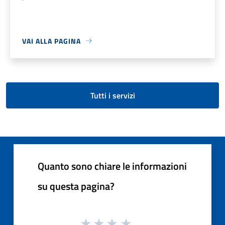
VAI ALLA PAGINA
Tutti i servizi
Quanto sono chiare le informazioni
su questa pagina?