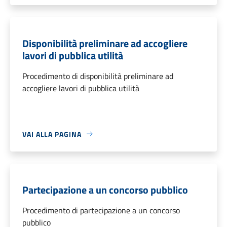
Disponibilità preliminare ad accogliere
lavori di pubblica utilità
Procedimento di disponibilità preliminare ad
accogliere lavori di pubblica utilità
VAI ALLA PAGINA
Partecipazione a un concorso pubblico
Procedimento di partecipazione a un concorso
pubblico