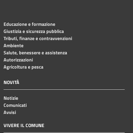
Educazione e formazione
Giustizia e sicurezza pubblica
Tributi, finanze e contravvenzioni
Ambiente
Salute, benessere e assistenza
Autorizzazioni
Agricoltura e pesca
NOVITÀ
Notizie
Comunicati
Avvisi
VIVERE IL COMUNE