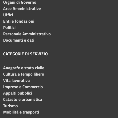
Organi di Governo
Aree Amministrative
Uffici
Enti e fondazioni
Politici
Personale Amministrativo
Documenti e dati
CATEGORIE DI SERVIZIO
Anagrafe e stato civile
Cultura e tempo libero
Vita lavorativa
Imprese e Commercio
Appalti pubblici
Catasto e urbanistica
Turismo
Mobilità e trasporti