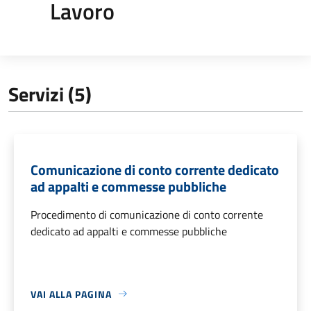
Lavoro
Servizi (5)
Comunicazione di conto corrente dedicato
ad appalti e commesse pubbliche
Procedimento di comunicazione di conto corrente
dedicato ad appalti e commesse pubbliche
VAI ALLA PAGINA