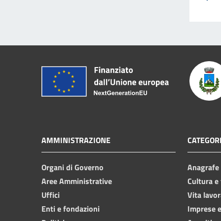
AMMINISTRAZIONE
CATEGORI
Organi di Governo
Anagrafe e
Aree Amministrative
Cultura e
Uffici
Vita lavor
Enti e fondazioni
Imprese 