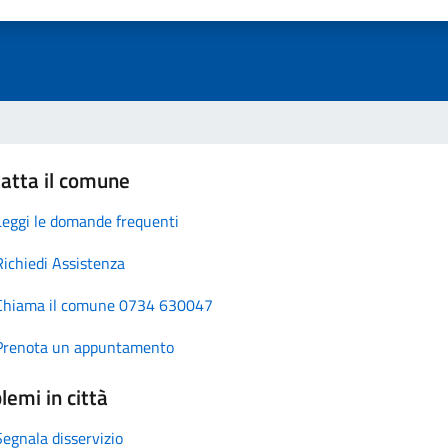
atta il comune
Leggi le domande frequenti
Richiedi Assistenza
Chiama il comune 0734 630047
Prenota un appuntamento
lemi in città
Segnala disservizio