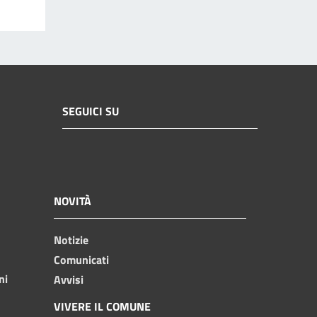
SEGUICI SU
NOVITÀ
Notizie
Comunicati
ni
Avvisi
VIVERE IL COMUNE