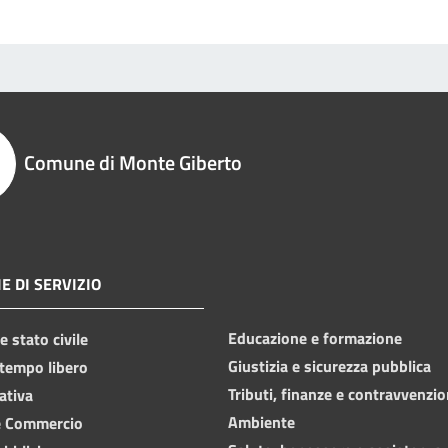
Comune di Monte Giberto
E DI SERVIZIO
Educazione e formazione
 stato civile
Giustizia e sicurezza pubblica
 tempo libero
Tributi, finanze e contravvenzio
ativa
Ambiente
e Commercio