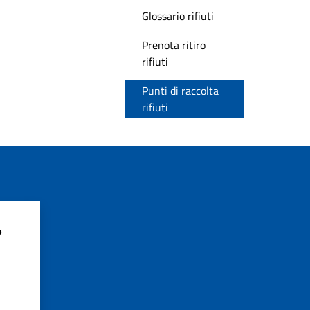
Glossario rifiuti
Prenota ritiro
rifiuti
Punti di raccolta
rifiuti
?