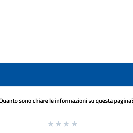
Quanto sono chiare le informazioni su questa pagina